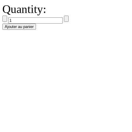
Quantity:
Ajouter au panier