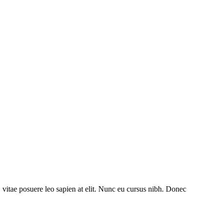
vitae posuere leo sapien at elit. Nunc eu cursus nibh. Donec