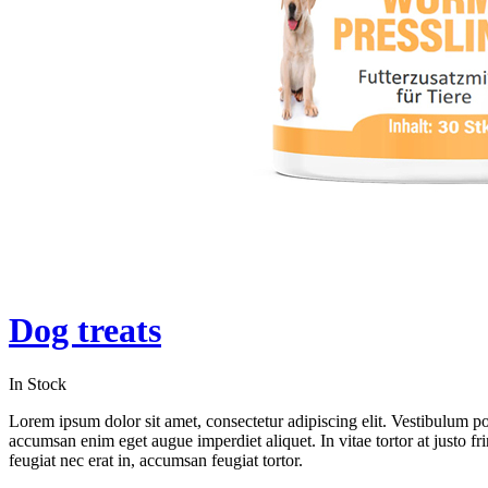
Dog treats
In Stock
Lorem ipsum dolor sit amet, consectetur adipiscing elit. Vestibulum 
accumsan enim eget augue imperdiet aliquet. In vitae tortor at justo fr
feugiat nec erat in, accumsan feugiat tortor.