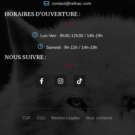
contact@refnac.com
HORAIRES D'OUVERTURE :
Lun-Ven : 8h30-12h30 / 14h-19h
Samedi : 9h-12h / 14h-18h
NOUS SUIVRE :
CGF
CGU
Mention Légales
Nous contacter