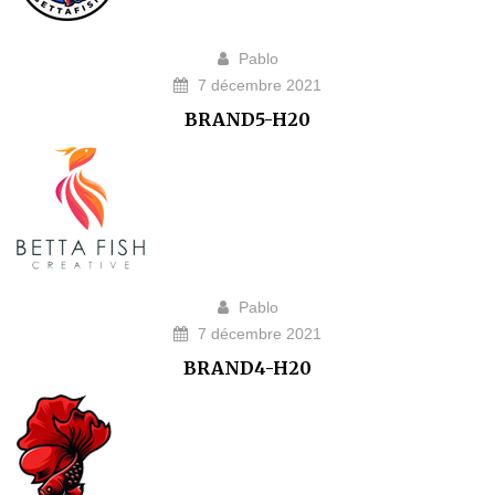
Pablo
7 décembre 2021
BRAND5-H20
Pablo
7 décembre 2021
BRAND4-H20