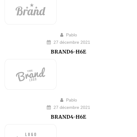
Pablo
27 décembre 2021
BRAND6-H6E
Pablo
27 décembre 2021
BRAND4-H6E