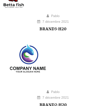
Pablo
7 décembre 2021
BRAND3-H20
Pablo
7 décembre 2021
BRAND2-H20