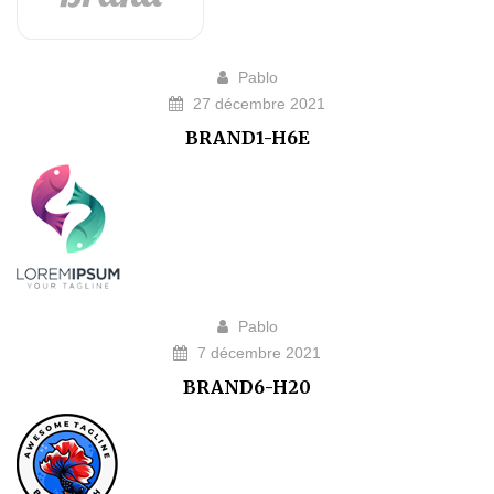
Pablo
27 décembre 2021
BRAND1-H6E
Pablo
7 décembre 2021
BRAND6-H20