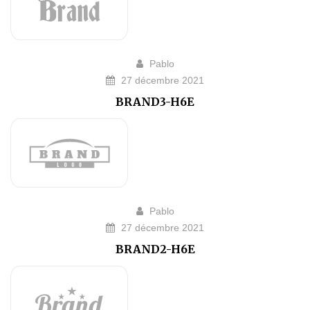
Pablo
27 décembre 2021
BRAND3-H6E
Pablo
27 décembre 2021
BRAND2-H6E