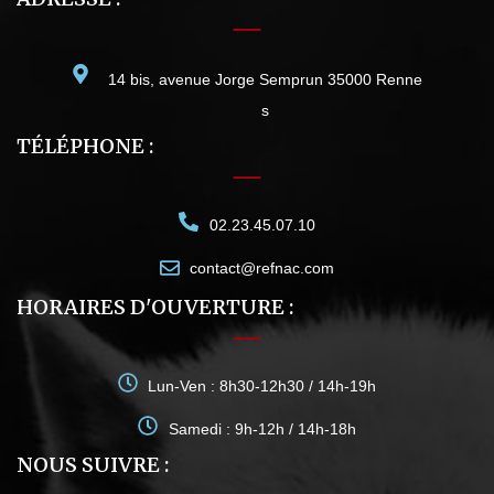
14 bis, avenue Jorge Semprun 35000 Renne
s
TÉLÉPHONE :
02.23.45.07.10
contact@refnac.com
HORAIRES D'OUVERTURE :
Lun-Ven : 8h30-12h30 / 14h-19h
Samedi : 9h-12h / 14h-18h
NOUS SUIVRE :