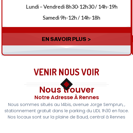
Lundi – Vendredi 8h30-12h30 / 14h-19h
Samedi 9h-12h / 14h-18h
EN SAVOIR PLUS >
VENIR NOUS VOIR
Nous trouver
Notre Adresse À Rennes
Nous sommes situés au 14bis, avenue Jorge Semprun, ,
stationnement gratuit dans le parking du LIDL 1h30 en face.
Nos locaux sont sur la plaine de Baud, central à Rennes