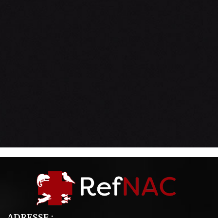
ADRESSE :