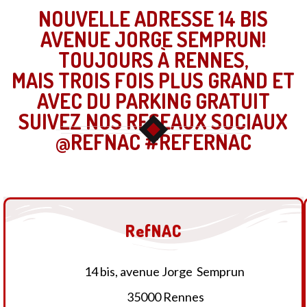
NOUVELLE ADRESSE 14 BIS
AVENUE JORGE SEMPRUN!
TOUJOURS À RENNES,
MAIS TROIS FOIS PLUS GRAND ET
AVEC DU PARKING GRATUIT
SUIVEZ NOS RESEAUX SOCIAUX
@REFNAC #REFERNAC
RefNAC
14 bis, avenue Jorge Semprun
35000 Rennes