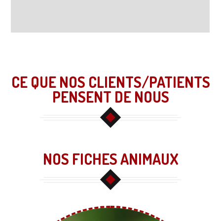
CE QUE NOS CLIENTS/PATIENTS
PENSENT DE NOUS
NOS FICHES ANIMAUX