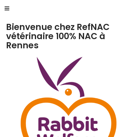
Bienvenue chez RefNAC
vétérinaire 100% NAC à
Rennes