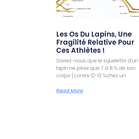
Les Os Du Lapins, Une
Fragilité Relative Pour
Ces Athlètes !
Saviez-vous que le squelette d’un
lapin ne pèse que 7 à 8 % de son
corps (contre 12-13 %chez un
Read More