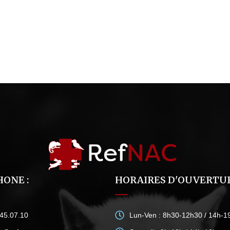
ONE :
HORAIRES D'OUVERTUR
.45.07.10
Lun-Ven : 8h30-12h30 / 14h-1