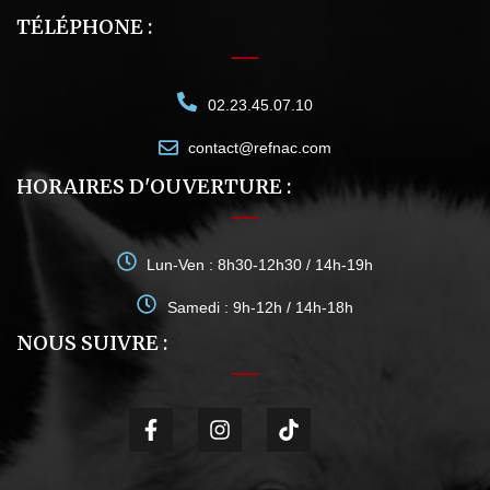
TÉLÉPHONE :
02.23.45.07.10
contact@refnac.com
HORAIRES D'OUVERTURE :
Lun-Ven : 8h30-12h30 / 14h-19h
Samedi : 9h-12h / 14h-18h
NOUS SUIVRE :