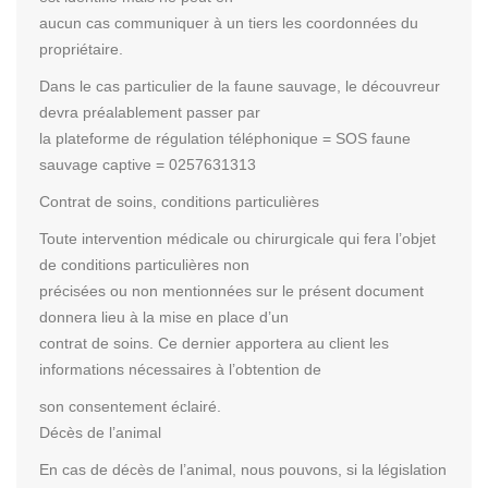
aucun cas communiquer à un tiers les coordonnées du
propriétaire.
Dans le cas particulier de la faune sauvage, le découvreur
devra préalablement passer par
la plateforme de régulation téléphonique = SOS faune
sauvage captive = 0257631313
Contrat de soins, conditions particulières
Toute intervention médicale ou chirurgicale qui fera l’objet
de conditions particulières non
précisées ou non mentionnées sur le présent document
donnera lieu à la mise en place d’un
contrat de soins. Ce dernier apportera au client les
informations nécessaires à l’obtention de
son consentement éclairé.
Décès de l’animal
En cas de décès de l’animal, nous pouvons, si la législation