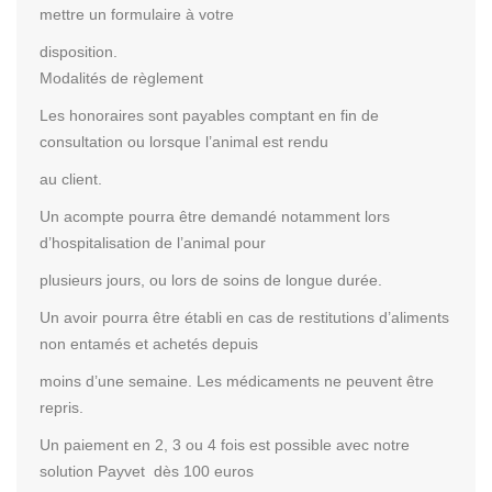
mettre un formulaire à votre
disposition.
Modalités de règlement
Les honoraires sont payables comptant en fin de
consultation ou lorsque l’animal est rendu
au client.
Un acompte pourra être demandé notamment lors
d’hospitalisation de l’animal pour
plusieurs jours, ou lors de soins de longue durée.
Un avoir pourra être établi en cas de restitutions d’aliments
non entamés et achetés depuis
moins d’une semaine. Les médicaments ne peuvent être
repris.
Un paiement en 2, 3 ou 4 fois est possible avec notre
solution Payvet dès 100 euros