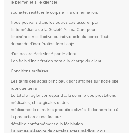
le permet et si le client le
souhaite, restituer le corps à fins d’inhumation.
Nous pouvons dans les autres cas assurer par
l’intermédiaire de la Société Anima Care pour
l’incinération collective ou individuelle du corps. Toute
demande d’incinération fera l’objet
d’un accord écrit signé par le client.
Les frais d’incinération sont à la charge du client.
Conditions tarifaires
Les tarifs des actes principaux sont affichés sur notre site,
rubrique tarifs
Le total à régler correspond à la somme des prestations
médicales, chirurgicales et des
médicaments et autres produits délivrés. Il donnera lieu à
la production d’une facture
détaillée conformément à la législation.
La nature aléatoire de certains actes médicaux ou