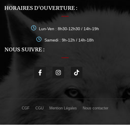
HORAIRES D'OUVERTURE :
Lun-Ven : 8h30-12h30 / 14h-19h
Samedi : 9h-12h / 14h-18h
NOUS SUIVRE :
CGF
CGU
Mention Légales
Nous contacter