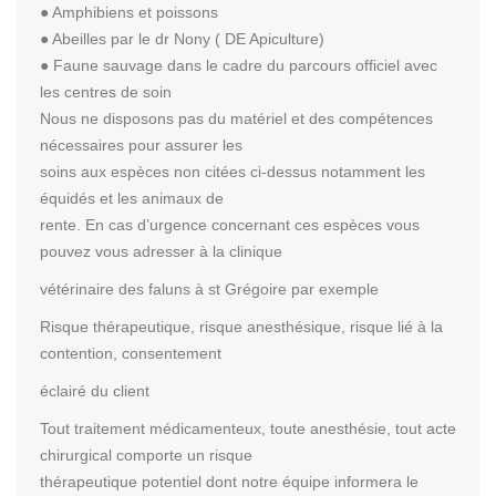
● Amphibiens et poissons
● Abeilles par le dr Nony ( DE Apiculture)
● Faune sauvage dans le cadre du parcours officiel avec
les centres de soin
Nous ne disposons pas du matériel et des compétences
nécessaires pour assurer les
soins aux espèces non citées ci-dessus notamment les
équidés et les animaux de
rente. En cas d’urgence concernant ces espèces vous
pouvez vous adresser à la clinique
vétérinaire des faluns à st Grégoire par exemple
Risque thérapeutique, risque anesthésique, risque lié à la
contention, consentement
éclairé du client
Tout traitement médicamenteux, toute anesthésie, tout acte
chirurgical comporte un risque
thérapeutique potentiel dont notre équipe informera le