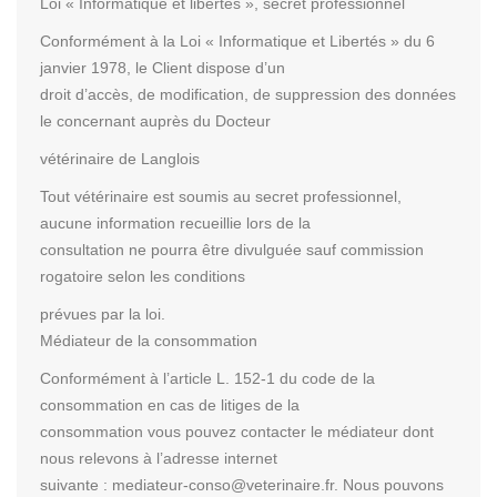
Loi « Informatique et libertés », secret professionnel
Conformément à la Loi « Informatique et Libertés » du 6
janvier 1978, le Client dispose d’un
droit d’accès, de modification, de suppression des données
le concernant auprès du Docteur
vétérinaire de Langlois
Tout vétérinaire est soumis au secret professionnel,
aucune information recueillie lors de la
consultation ne pourra être divulguée sauf commission
rogatoire selon les conditions
prévues par la loi.
Médiateur de la consommation
Conformément à l’article L. 152-1 du code de la
consommation en cas de litiges de la
consommation vous pouvez contacter le médiateur dont
nous relevons à l’adresse internet
suivante : mediateur-conso@veterinaire.fr. Nous pouvons