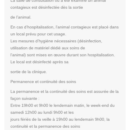
La salle de consultation où a été examiné un animal
contagieux est désinfectée dès la sortie
de l’animal.
En cas d’hospitalisation, l’animal contagieux est placé dans
un local prévu pour cet usage.
Les mesures d’hygiène nécessaires (désinfection,
utilisation de matériel dédié aux soins de
l’animal) sont mises en œuvre durant son hospitalisation.
Le local est désinfecté après sa
sortie de la clinique.
Permanence et continuité des soins
La permanence et la continuité des soins est assurée de la
façon suivante :
Entre 19h00 et 9h00 le lendemain matin, le week-end du
samedi 12h00 au lundi 9h00 et les
jours fériés de la veille à 19h00 au lendemain 9h00, la
continuité et la permanence des soins