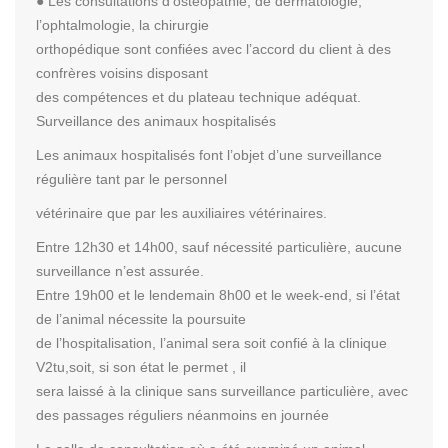
● Les consultations d’ostéopathie, de dermatologie,
l’ophtalmologie, la chirurgie
orthopédique sont confiées avec l’accord du client à des
confrères voisins disposant
des compétences et du plateau technique adéquat.
Surveillance des animaux hospitalisés
Les animaux hospitalisés font l’objet d’une surveillance
régulière tant par le personnel
vétérinaire que par les auxiliaires vétérinaires.
Entre 12h30 et 14h00, sauf nécessité particulière, aucune
surveillance n’est assurée.
Entre 19h00 et le lendemain 8h00 et le week-end, si l’état
de l’animal nécessite la poursuite
de l’hospitalisation, l’animal sera soit confié à la clinique
V2tu,soit, si son état le permet , il
sera laissé à la clinique sans surveillance particulière, avec
des passages réguliers néanmoins en journée