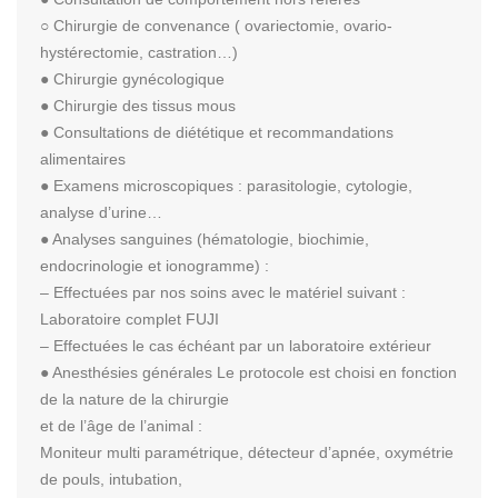
○ Chirurgie de convenance ( ovariectomie, ovario-
hystérectomie, castration…)
● Chirurgie gynécologique
● Chirurgie des tissus mous
● Consultations de diététique et recommandations
alimentaires
● Examens microscopiques : parasitologie, cytologie,
analyse d’urine…
● Analyses sanguines (hématologie, biochimie,
endocrinologie et ionogramme) :
– Effectuées par nos soins avec le matériel suivant :
Laboratoire complet FUJI
– Effectuées le cas échéant par un laboratoire extérieur
● Anesthésies générales Le protocole est choisi en fonction
de la nature de la chirurgie
et de l’âge de l’animal :
Moniteur multi paramétrique, détecteur d’apnée, oxymétrie
de pouls, intubation,