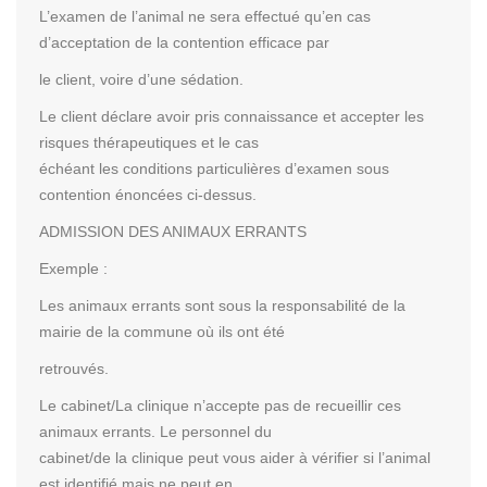
L’examen de l’animal ne sera effectué qu’en cas
d’acceptation de la contention efficace par
le client, voire d’une sédation.
Le client déclare avoir pris connaissance et accepter les
risques thérapeutiques et le cas
échéant les conditions particulières d’examen sous
contention énoncées ci-dessus.
ADMISSION DES ANIMAUX ERRANTS
Exemple :
Les animaux errants sont sous la responsabilité de la
mairie de la commune où ils ont été
retrouvés.
Le cabinet/La clinique n’accepte pas de recueillir ces
animaux errants. Le personnel du
cabinet/de la clinique peut vous aider à vérifier si l’animal
est identifié mais ne peut en