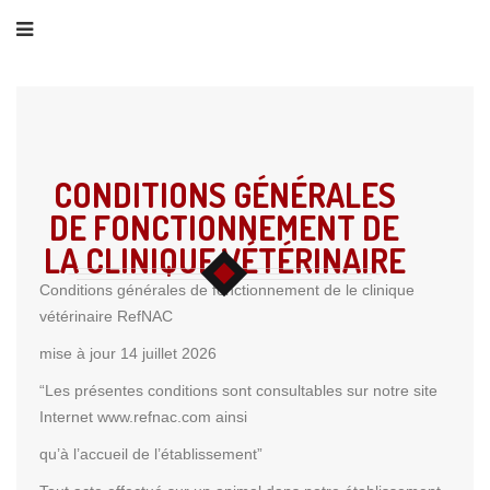
CONDITIONS GÉNÉRALES
DE FONCTIONNEMENT DE
LA CLINIQUE VÉTÉRINAIRE
Conditions générales de fonctionnement de le clinique
vétérinaire RefNAC
mise à jour 14 juillet 2026
“Les présentes conditions sont consultables sur notre site
Internet www.refnac.com ainsi
qu’à l’accueil de l’établissement”