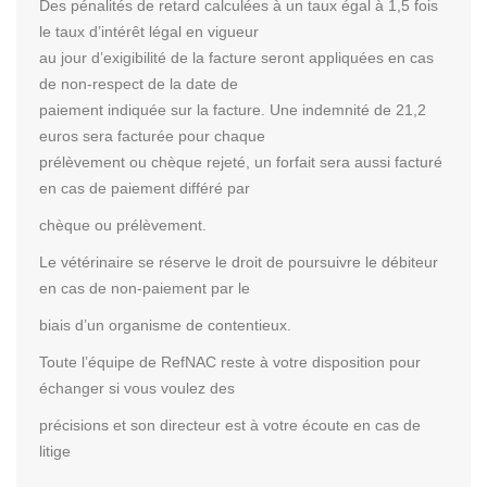
Des pénalités de retard calculées à un taux égal à 1,5 fois
le taux d’intérêt légal en vigueur
au jour d’exigibilité de la facture seront appliquées en cas
de non-respect de la date de
paiement indiquée sur la facture. Une indemnité de 21,2
euros sera facturée pour chaque
prélèvement ou chèque rejeté, un forfait sera aussi facturé
en cas de paiement différé par
chèque ou prélèvement.
Le vétérinaire se réserve le droit de poursuivre le débiteur
en cas de non-paiement par le
biais d’un organisme de contentieux.
Toute l’équipe de RefNAC reste à votre disposition pour
échanger si vous voulez des
précisions et son directeur est à votre écoute en cas de
litige