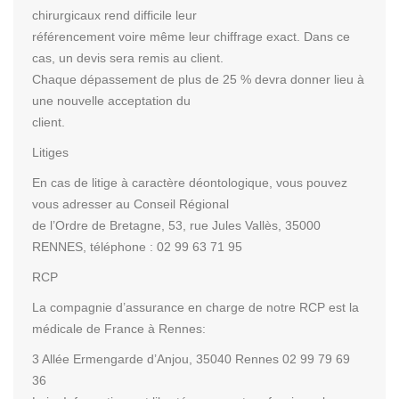
chirurgicaux rend difficile leur
référencement voire même leur chiffrage exact. Dans ce
cas, un devis sera remis au client.
Chaque dépassement de plus de 25 % devra donner lieu à
une nouvelle acceptation du
client.
Litiges
En cas de litige à caractère déontologique, vous pouvez
vous adresser au Conseil Régional
de l’Ordre de Bretagne, 53, rue Jules Vallès, 35000
RENNES, téléphone : 02 99 63 71 95
RCP
La compagnie d’assurance en charge de notre RCP est la
médicale de France à Rennes:
3 Allée Ermengarde d’Anjou, 35040 Rennes 02 99 79 69
36