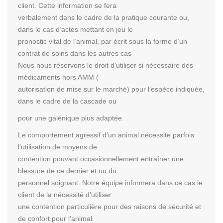
client. Cette information se fera
verbalement dans le cadre de la pratique courante ou,
dans le cas d’actes mettant en jeu le
pronostic vital de l’animal, par écrit sous la forme d’un
contrat de soins dans les autres cas
Nous nous réservons le droit d’utiliser si nécessaire des
médicaments hors AMM (
autorisation de mise sur le marché) pour l’espèce indiquée,
dans le cadre de la cascade ou
pour une galénique plus adaptée.
Le comportement agressif d’un animal nécessite parfois
l’utilisation de moyens de
contention pouvant occasionnellement entraîner une
blessure de ce dernier et ou du
personnel soignant. Notre équipe informera dans ce cas le
client de la nécessité d’utiliser
une contention particulière pour des raisons de sécurité et
de confort pour l’animal.