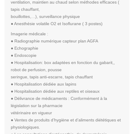
ventilation, maintien au chaud selon méthodes efficaces (
tapis chauffant,
bouillottes,…), surveillance physique
● Anesthésie volatile O2 et Isoflurane ( 3 postes)
Imagerie médicale :
● Radiographie numérique capteur plan AGFA
● Echographie
● Endoscopie
● Hospitalisation: box adaptées en fonction du gabarit,,
robot de perfusion, pousse
seringue, tapis anti-escarre, tapis chauffant
● Hospitalisation dédiée aux lapins
● Hospitalisation dédiée aux reptiles et oiseaux
● Délivrance de médicaments : Conformément à la
législation sur la pharmacie
vétérinaire en vigueur
● Ventes de produits d’hygiène et d’aliments diététiques et
physiologiques.