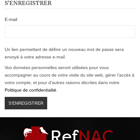
S’ENREGISTRER
E-mail
Un lien permettant de définir un nouveau mot de passe sera
envoyé à votre adresse e-mail.
Vos données personnelles seront utilisées pour vous
accompagner au cours de votre visite du site web, gérer l’accès à
votre compte, et pour d’autres raisons décrites dans notre
Politique de confidentialité
.
S’ENREGISTRER