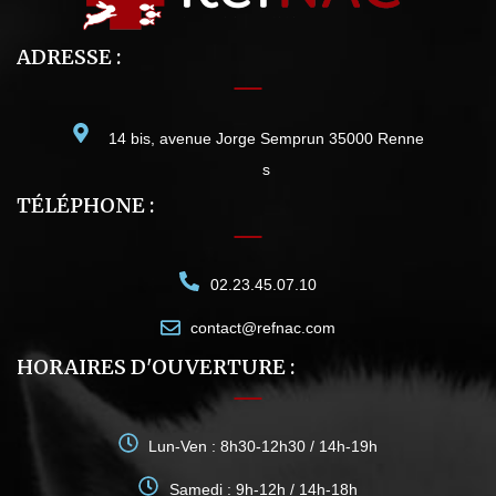
ADRESSE :
14 bis, avenue Jorge Semprun 35000 Renne
s
TÉLÉPHONE :
02.23.45.07.10
contact@refnac.com
HORAIRES D'OUVERTURE :
Lun-Ven : 8h30-12h30 / 14h-19h
Samedi : 9h-12h / 14h-18h