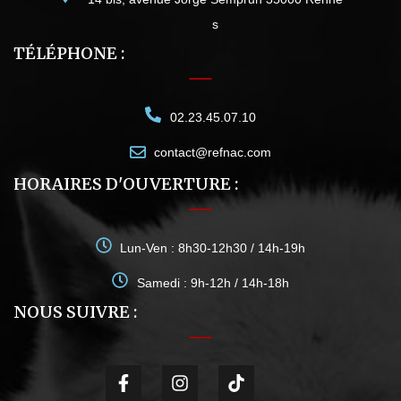
s
TÉLÉPHONE :
02.23.45.07.10
contact@refnac.com
HORAIRES D'OUVERTURE :
Lun-Ven : 8h30-12h30 / 14h-19h
Samedi : 9h-12h / 14h-18h
NOUS SUIVRE :