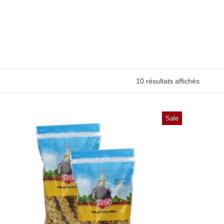
10 résultats affichés
Sale