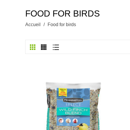
FOOD FOR BIRDS
Accueil
/
Food for birds