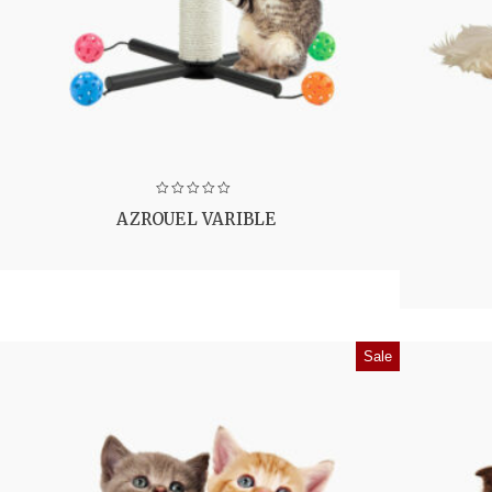
AZROUEL VARIBLE
Sale