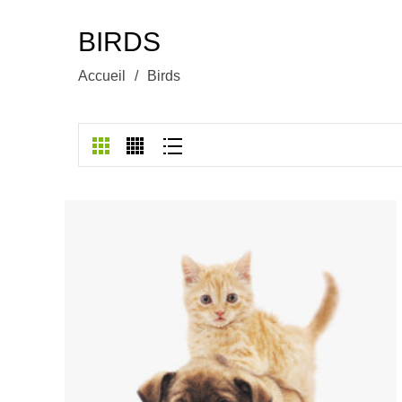
BIRDS
Accueil
/
Birds