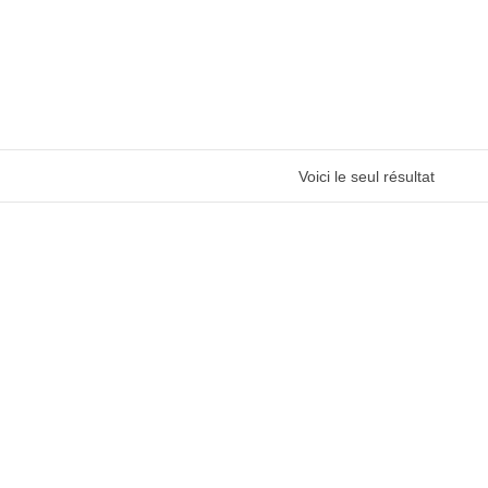
Voici le seul résultat