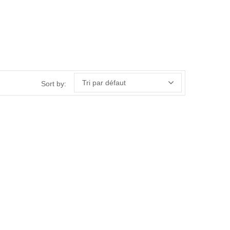
Tri par défaut
Sort by: