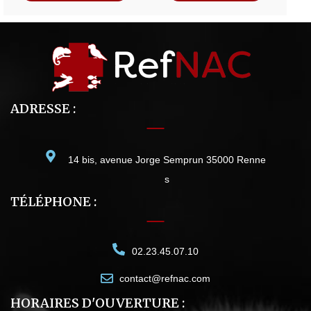
ADRESSE :
14 bis, avenue Jorge Semprun 35000 Renne
s
TÉLÉPHONE :
02.23.45.07.10
contact@refnac.com
HORAIRES D'OUVERTURE :