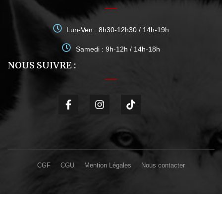
Lun-Ven : 8h30-12h30 / 14h-19h
Samedi : 9h-12h / 14h-18h
NOUS SUIVRE :
CGF
CGU
Mention Légales
Nous contacter