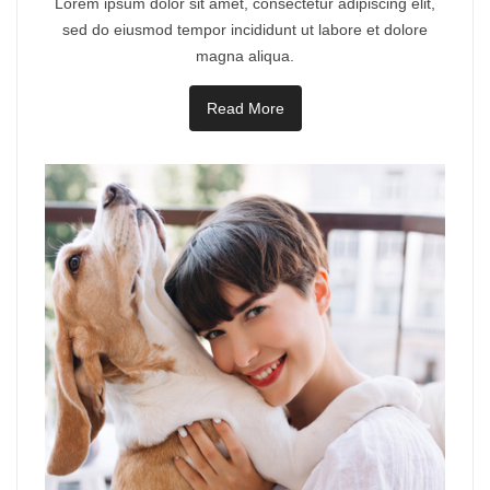
Lorem ipsum dolor sit amet, consectetur adipiscing elit,
sed do eiusmod tempor incididunt ut labore et dolore
magna aliqua.
Read More