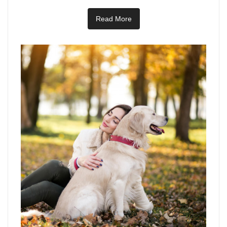
Read More