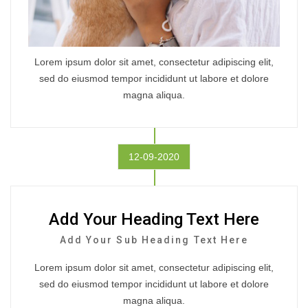
Lorem ipsum dolor sit amet, consectetur adipiscing elit,
sed do eiusmod tempor incididunt ut labore et dolore
magna aliqua.
12-09-2020
Add Your Heading Text Here
Add Your Sub Heading Text Here
Lorem ipsum dolor sit amet, consectetur adipiscing elit,
sed do eiusmod tempor incididunt ut labore et dolore
magna aliqua.