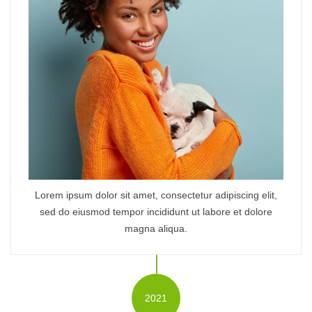
Lorem ipsum dolor sit amet, consectetur adipiscing elit,
sed do eiusmod tempor incididunt ut labore et dolore
magna aliqua.
2021