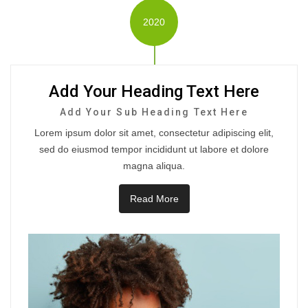
2020
Add Your Heading Text Here
Add Your Sub Heading Text Here
Lorem ipsum dolor sit amet, consectetur adipiscing elit,
sed do eiusmod tempor incididunt ut labore et dolore
magna aliqua.
Read More