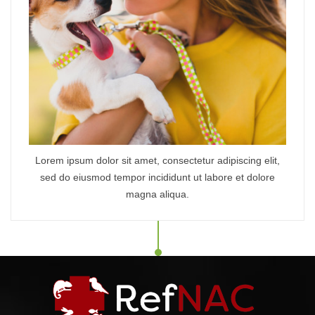
Lorem ipsum dolor sit amet, consectetur adipiscing elit,
sed do eiusmod tempor incididunt ut labore et dolore
magna aliqua.