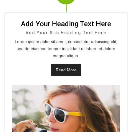
Add Your Heading Text Here
Add Your Sub Heading Text Here
Lorem ipsum dolor sit amet, consectetur adipiscing elit,
sed do eiusmod tempor incididunt ut labore et dolore
magna aliqua.
Read More