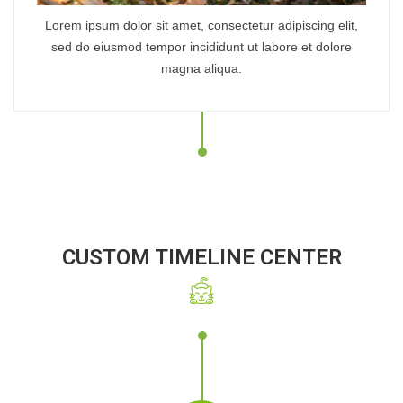
Lorem ipsum dolor sit amet, consectetur adipiscing elit,
sed do eiusmod tempor incididunt ut labore et dolore
magna aliqua.
CUSTOM TIMELINE CENTER