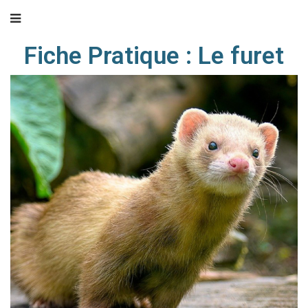
Fiche Pratique : Le furet