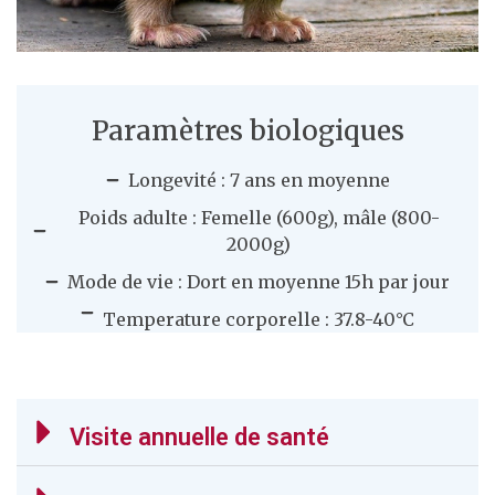
Paramètres biologiques
Longevité : 7 ans en moyenne
Poids adulte : Femelle (600g), mâle (800-
2000g)
Mode de vie : Dort en moyenne 15h par jour
Temperature corporelle : 37.8-40°C
Visite annuelle de santé