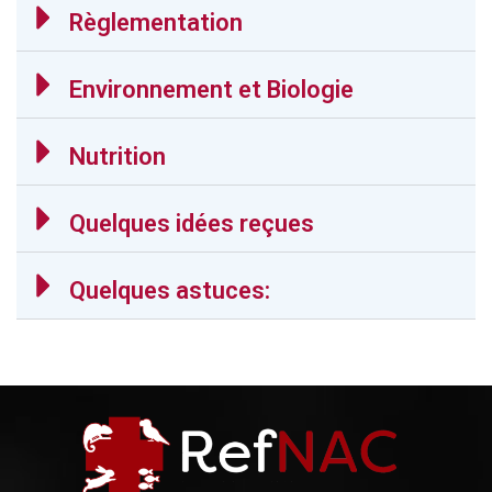
Règlementation
Environnement et Biologie
Nutrition
Quelques idées reçues
Quelques astuces: