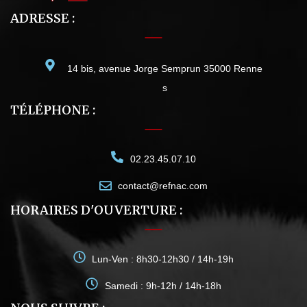
ADRESSE :
14 bis, avenue Jorge Semprun 35000 Renne
s
TÉLÉPHONE :
02.23.45.07.10
contact@refnac.com
HORAIRES D'OUVERTURE :
Lun-Ven : 8h30-12h30 / 14h-19h
Samedi : 9h-12h / 14h-18h