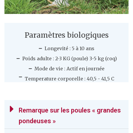
Paramètres biologiques
Longevité : 5 à 10 ans
Poids adulte : 2-3 KG (poule) 3-5 kg (coq)
Mode de vie : Actif en journée
Temperature corporelle : 40,5 - 41,5 C
Remarque sur les poules « grandes
pondeuses »