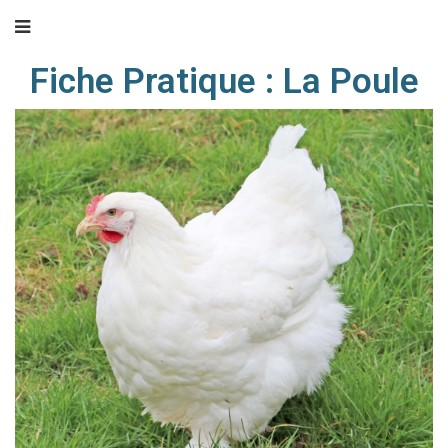
Fiche Pratique : La Poule