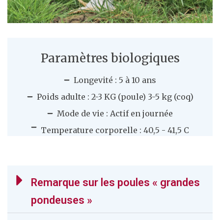
Paramètres biologiques
Longevité : 5 à 10 ans
Poids adulte : 2-3 KG (poule) 3-5 kg (coq)
Mode de vie : Actif en journée
Temperature corporelle : 40,5 - 41,5 C
Remarque sur les poules « grandes
pondeuses »