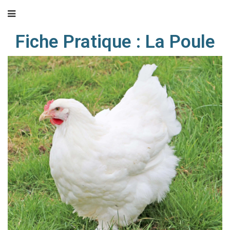
Fiche Pratique : La Poule