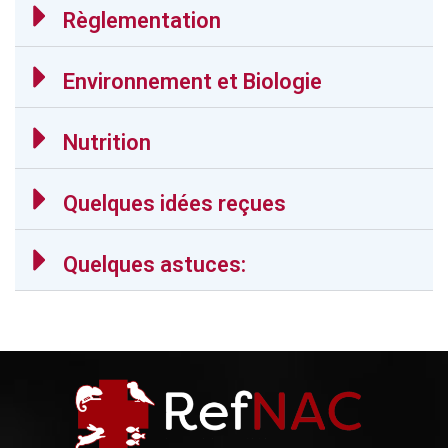
Règlementation
Environnement et Biologie
Nutrition
Quelques idées reçues
Quelques astuces: