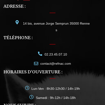
ADRESSE :
14 bis, avenue Jorge Semprun 35000 Renne
s
TÉLÉPHONE :
02.23.45.07.10
contact@refnac.com
HORAIRES D'OUVERTURE :
Lun-Ven : 8h30-12h30 / 14h-19h
Samedi : 9h-12h / 14h-18h