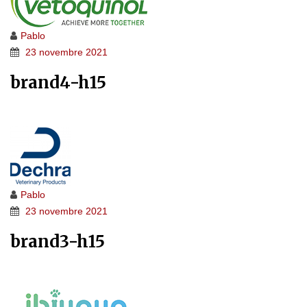
Pablo
23 novembre 2021
brand4-h15
Pablo
23 novembre 2021
brand3-h15