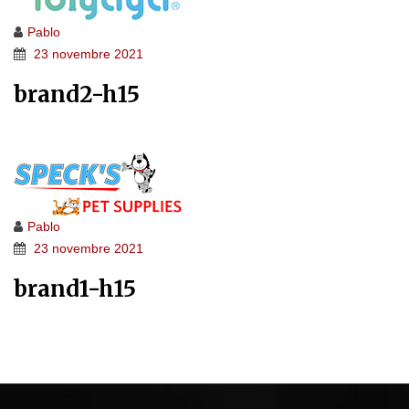
Pablo
23 novembre 2021
brand2-h15
Pablo
23 novembre 2021
brand1-h15