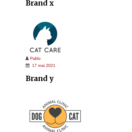
Brand x
Pablo
17 mai 2021
Brand y