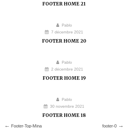
FOOTER HOME 21
Pablo
7 décembre 2021
FOOTER HOME 20
Pablo
2 décembre 2021
FOOTER HOME 19
Pablo
30 novembre 2021
FOOTER HOME 18
Footer-Top-Mina
footer-0