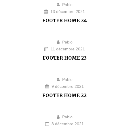
Pablo
13 décembre 2021
FOOTER HOME 24
Pablo
11 décembre 2021
FOOTER HOME 23
Pablo
9 décembre 2021
FOOTER HOME 22
Pablo
8 décembre 2021