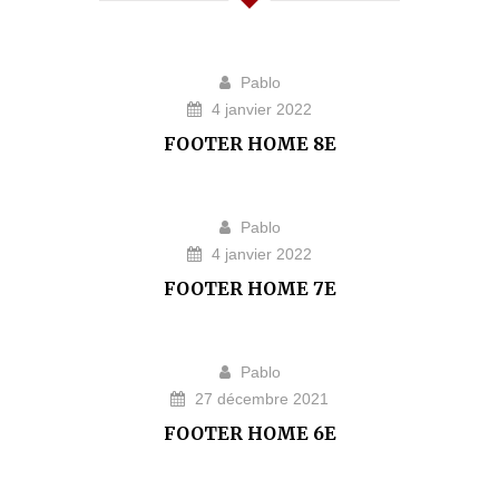
Pablo
4 janvier 2022
FOOTER HOME 8E
Pablo
4 janvier 2022
FOOTER HOME 7E
Pablo
27 décembre 2021
FOOTER HOME 6E