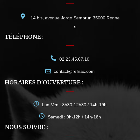
14 bis, avenue Jorge Semprun 35000 Renne
s
TÉLÉPHONE :
02.23.45.07.10
contact@refnac.com
HORAIRES D'OUVERTURE :
Lun-Ven : 8h30-12h30 / 14h-19h
Samedi : 9h-12h / 14h-18h
NOUS SUIVRE :