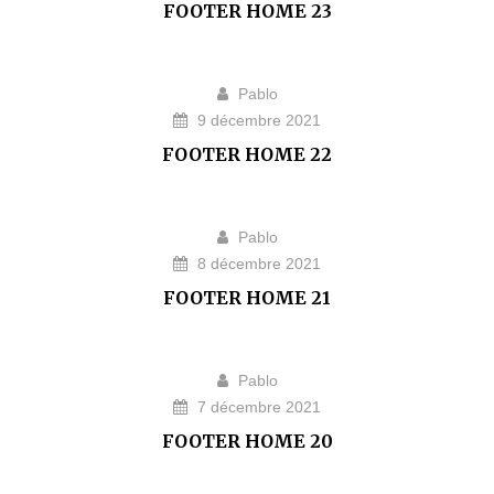
FOOTER HOME 23
Pablo
9 décembre 2021
FOOTER HOME 22
Pablo
8 décembre 2021
FOOTER HOME 21
Pablo
7 décembre 2021
FOOTER HOME 20