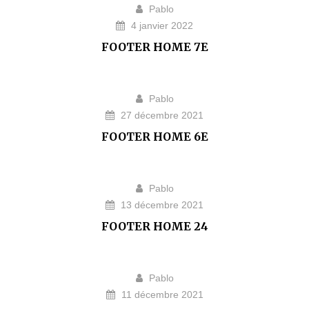
Pablo
4 janvier 2022
FOOTER HOME 7E
Pablo
27 décembre 2021
FOOTER HOME 6E
Pablo
13 décembre 2021
FOOTER HOME 24
Pablo
11 décembre 2021