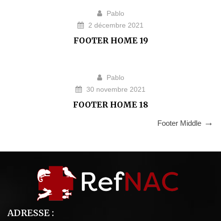
Pablo
2 décembre 2021
FOOTER HOME 19
Pablo
30 novembre 2021
FOOTER HOME 18
Footer Middle
ADRESSE :