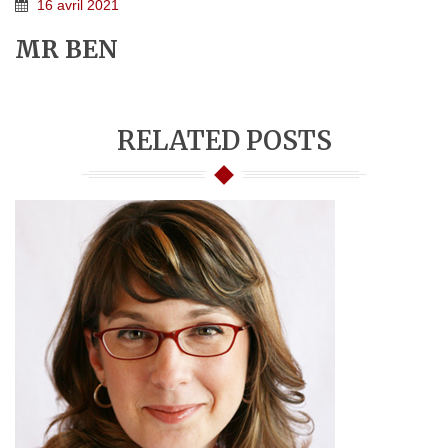
16 avril 2021
MR BEN
RELATED POSTS