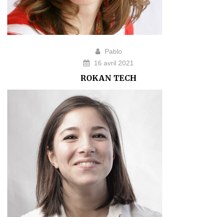
Pablo
16 avril 2021
ROKAN TECH