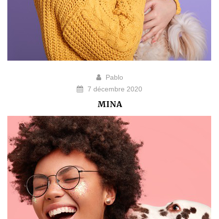
Pablo
7 décembre 2020
MINA