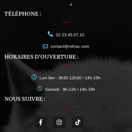
s
TÉLÉPHONE :
02.23.45.07.10
contact@refnac.com
HORAIRES D'OUVERTURE :
Lun-Ven : 8h30-12h30 / 14h-19h
Samedi : 9h-12h / 14h-18h
NOUS SUIVRE :