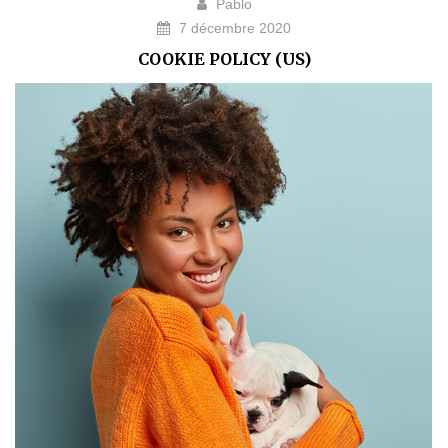
Pablo
7 décembre 2020
COOKIE POLICY (US)