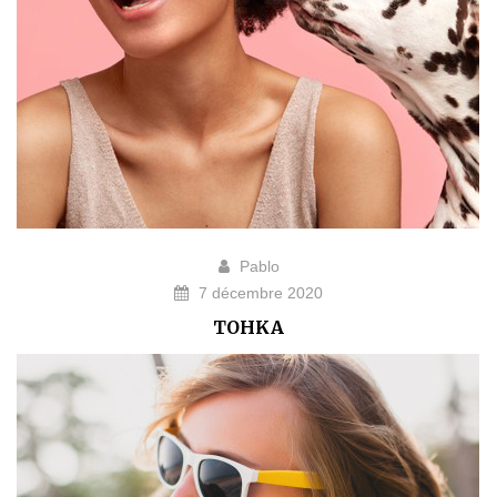
Pablo
7 décembre 2020
TOHKA