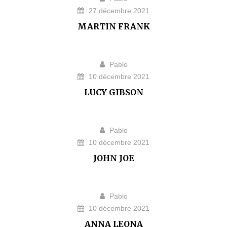
27 décembre 2021
MARTIN FRANK
Pablo
10 décembre 2021
LUCY GIBSON
Pablo
10 décembre 2021
JOHN JOE
Pablo
10 décembre 2021
ANNA LEONA