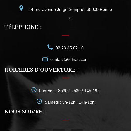
14 bis, avenue Jorge Semprun 35000 Renne
s
TÉLÉPHONE :
02.23.45.07.10
contact@refnac.com
HORAIRES D'OUVERTURE :
Lun-Ven : 8h30-12h30 / 14h-19h
Samedi : 9h-12h / 14h-18h
NOUS SUIVRE :