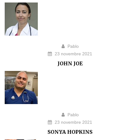
Pablo
23 novembre 2021
JOHN JOE
Pablo
23 novembre 2021
SONYA HOPKINS