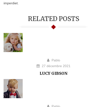
imperdiet.
RELATED POSTS
Pablo
27 décembre 2021
LUCY GIBSON
Pablo