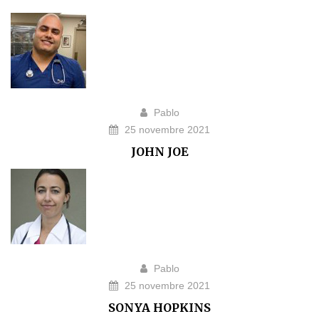
Pablo
25 novembre 2021
JOHN JOE
Pablo
25 novembre 2021
SONYA HOPKINS