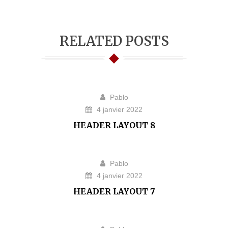
RELATED POSTS
Pablo
4 janvier 2022
HEADER LAYOUT 8
Pablo
4 janvier 2022
HEADER LAYOUT 7