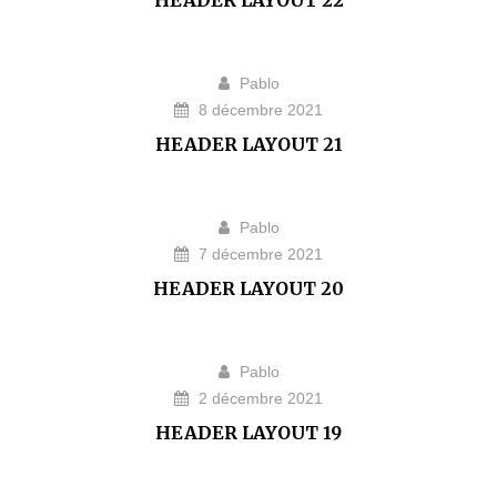
HEADER LAYOUT 22
Pablo
8 décembre 2021
HEADER LAYOUT 21
Pablo
7 décembre 2021
HEADER LAYOUT 20
Pablo
2 décembre 2021
HEADER LAYOUT 19