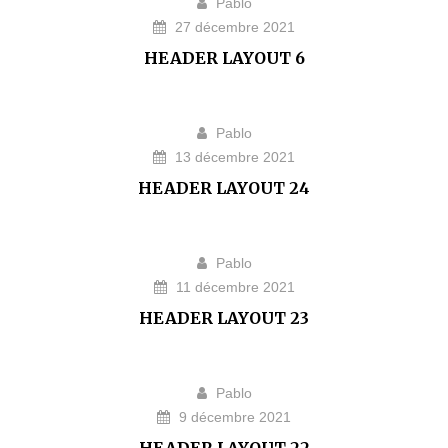
Pablo
27 décembre 2021
HEADER LAYOUT 6
Pablo
13 décembre 2021
HEADER LAYOUT 24
Pablo
11 décembre 2021
HEADER LAYOUT 23
Pablo
9 décembre 2021