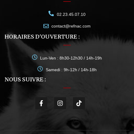
02.23.45.07.10
contact@refnac.com
HORAIRES D'OUVERTURE :
Lun-Ven : 8h30-12h30 / 14h-19h
Samedi : 9h-12h / 14h-18h
NOUS SUIVRE :