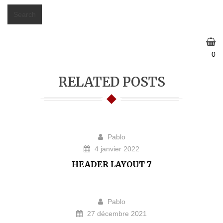
Search
0
RELATED POSTS
Pablo
4 janvier 2022
HEADER LAYOUT 7
Pablo
27 décembre 2021