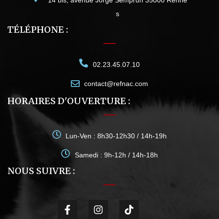
s
TÉLÉPHONE :
02.23.45.07.10
contact@refnac.com
HORAIRES D'OUVERTURE :
Lun-Ven : 8h30-12h30 / 14h-19h
Samedi : 9h-12h / 14h-18h
NOUS SUIVRE :