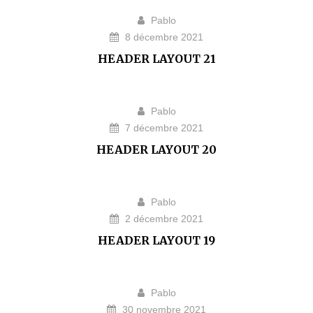
Pablo
8 décembre 2021
HEADER LAYOUT 21
Pablo
7 décembre 2021
HEADER LAYOUT 20
Pablo
2 décembre 2021
HEADER LAYOUT 19
Pablo
30 novembre 2021