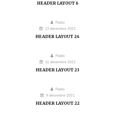
HEADER LAYOUT 6
Pablo
13 décembre 2021
HEADER LAYOUT 24
Pablo
11 décembre 2021
HEADER LAYOUT 23
Pablo
9 décembre 2021
HEADER LAYOUT 22