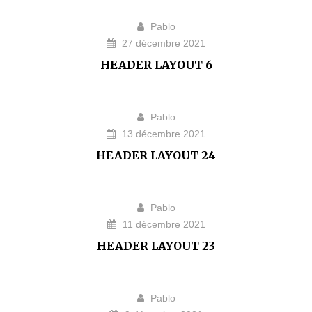
Pablo
27 décembre 2021
HEADER LAYOUT 6
Pablo
13 décembre 2021
HEADER LAYOUT 24
Pablo
11 décembre 2021
HEADER LAYOUT 23
Pablo