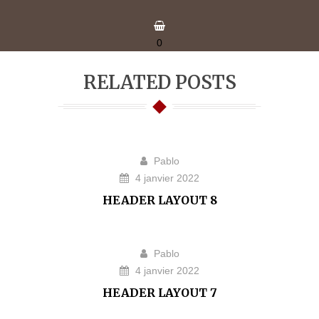
0
RELATED POSTS
Pablo
4 janvier 2022
HEADER LAYOUT 8
Pablo
4 janvier 2022
HEADER LAYOUT 7