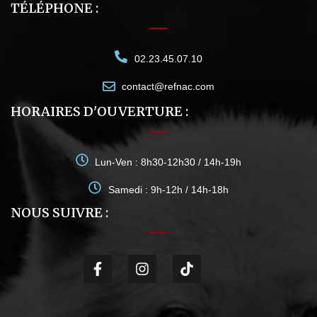
TÉLÉPHONE :
02.23.45.07.10
contact@refnac.com
HORAIRES D'OUVERTURE :
Lun-Ven : 8h30-12h30 / 14h-19h
Samedi : 9h-12h / 14h-18h
NOUS SUIVRE :