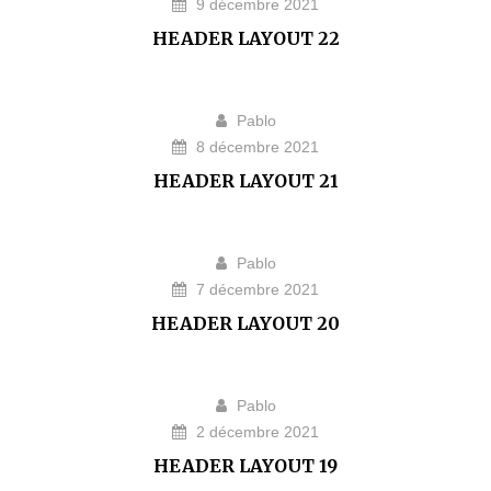
9 décembre 2021
HEADER LAYOUT 22
Pablo
8 décembre 2021
HEADER LAYOUT 21
Pablo
7 décembre 2021
HEADER LAYOUT 20
Pablo
2 décembre 2021
HEADER LAYOUT 19