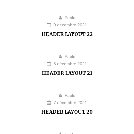
Pablo
9 décembre 2021
HEADER LAYOUT 22
Pablo
8 décembre 2021
HEADER LAYOUT 21
Pablo
7 décembre 2021
HEADER LAYOUT 20