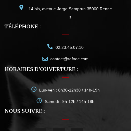
14 bis, avenue Jorge Semprun 35000 Renne
s
TÉLÉPHONE :
02.23.45.07.10
contact@refnac.com
HORAIRES D'OUVERTURE :
Lun-Ven : 8h30-12h30 / 14h-19h
Samedi : 9h-12h / 14h-18h
NOUS SUIVRE :