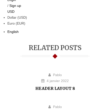
/
Sign up
USD
Dollar (USD)
Euro (EUR)
English
RELATED POSTS
Pablo
4 janvier 2022
HEADER LAYOUT 8
Pablo