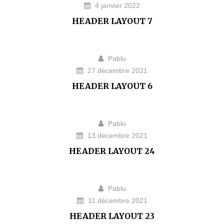
4 janvier 2022
HEADER LAYOUT 7
Pablo
27 décembre 2021
HEADER LAYOUT 6
Pablo
13 décembre 2021
HEADER LAYOUT 24
Pablo
11 décembre 2021
HEADER LAYOUT 23