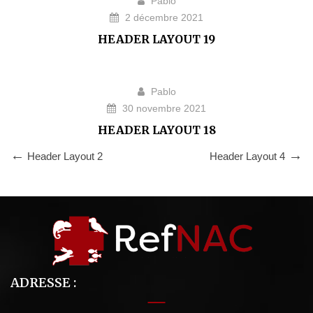
Pablo
2 décembre 2021
HEADER LAYOUT 19
Pablo
30 novembre 2021
HEADER LAYOUT 18
Header Layout 2
Header Layout 4
ADRESSE :