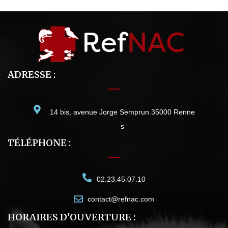
ADRESSE :
14 bis, avenue Jorge Semprun 35000 Renne
s
TÉLÉPHONE :
02.23.45.07.10
contact@refnac.com
HORAIRES D'OUVERTURE :