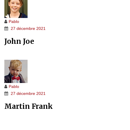
Pablo
27 décembre 2021
John Joe
Pablo
27 décembre 2021
Martin Frank