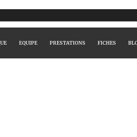
QUE
EQUIPE
PRESTATIONS
FICHES
BL