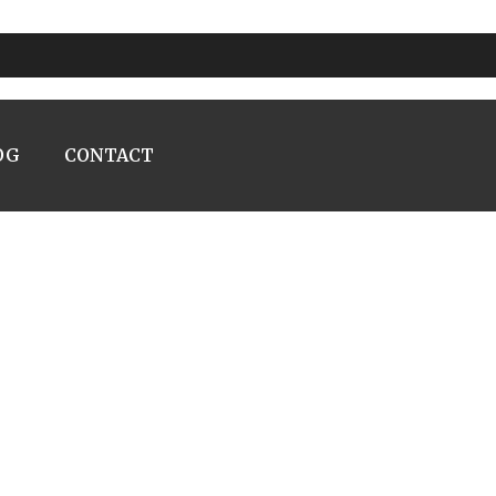
OG
CONTACT