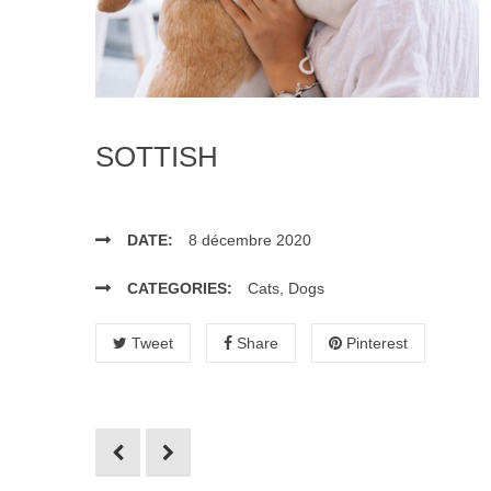
SOTTISH
DATE:
8 décembre 2020
CATEGORIES:
Cats
,
Dogs
Tweet
Share
Pinterest