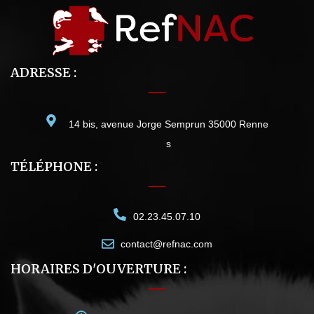
ADRESSE :
14 bis, avenue Jorge Semprun 35000 Renne
s
TÉLÉPHONE :
02.23.45.07.10
contact@refnac.com
HORAIRES D'OUVERTURE :