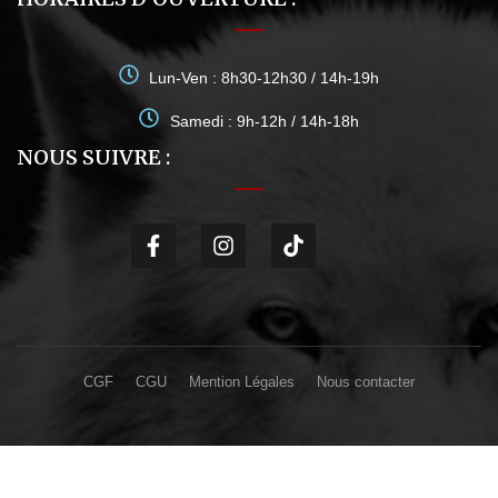
Lun-Ven : 8h30-12h30 / 14h-19h
Samedi : 9h-12h / 14h-18h
NOUS SUIVRE :
CGF
CGU
Mention Légales
Nous contacter