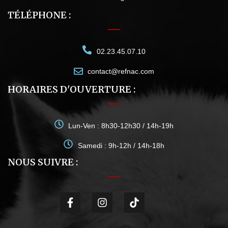
TÉLÉPHONE :
02.23.45.07.10
contact@refnac.com
HORAIRES D'OUVERTURE :
Lun-Ven : 8h30-12h30 / 14h-19h
Samedi : 9h-12h / 14h-18h
NOUS SUIVRE :