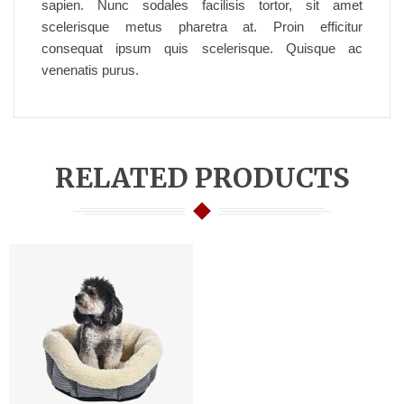
sapien. Nunc sodales facilisis tortor, sit amet
scelerisque metus pharetra at. Proin efficitur
consequat ipsum quis scelerisque. Quisque ac
venenatis purus.
RELATED PRODUCTS