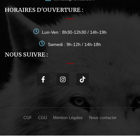
HORAIRES D'OUVERTURE :
Lun-Ven : 8h30-12h30 / 14h-19h
Samedi : 9h-12h / 14h-18h
NOUS SUIVRE :
CGF
CGU
Mention Légales
Nous contacter