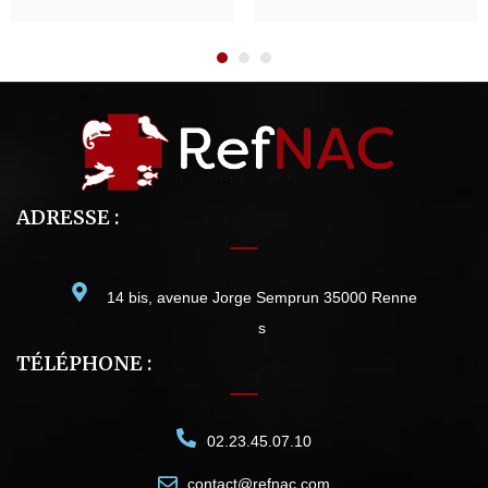
ADRESSE :
14 bis, avenue Jorge Semprun 35000 Renne
s
TÉLÉPHONE :
02.23.45.07.10
contact@refnac.com