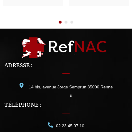
ADRESSE :
14 bis, avenue Jorge Semprun 35000 Renne
s
TÉLÉPHONE :
02.23.45.07.10