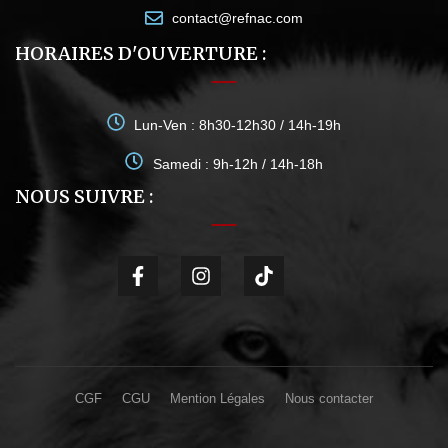
contact@refnac.com
HORAIRES D'OUVERTURE :
Lun-Ven : 8h30-12h30 / 14h-19h
Samedi : 9h-12h / 14h-18h
NOUS SUIVRE :
CGF
CGU
Mention Légales
Nous contacter