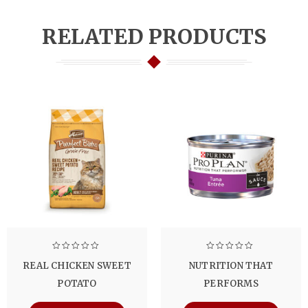
RELATED PRODUCTS
REAL CHICKEN SWEET
NUTRITION THAT
POTATO
PERFORMS