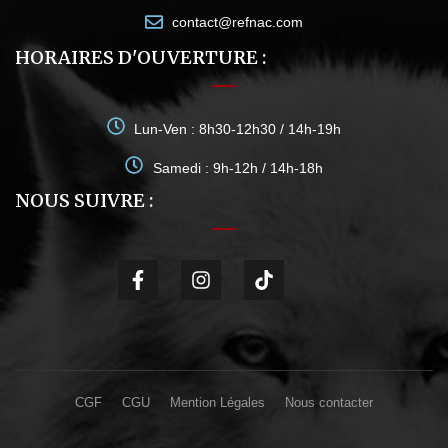
contact@refnac.com
HORAIRES D'OUVERTURE :
Lun-Ven : 8h30-12h30 / 14h-19h
Samedi : 9h-12h / 14h-18h
NOUS SUIVRE :
CGF
CGU
Mention Légales
Nous contacter