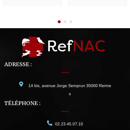
ADRESSE :
14 bis, avenue Jorge Semprun 35000 Renne
s
TÉLÉPHONE :
02.23.45.07.10