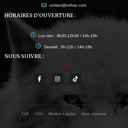
contact@refnac.com
HORAIRES D'OUVERTURE :
Lun-Ven : 8h30-12h30 / 14h-19h
Samedi : 9h-12h / 14h-18h
NOUS SUIVRE :
CGF
CGU
Mention Légales
Nous contacter