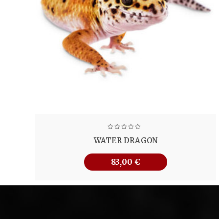
WATER DRAGON
83,00
€