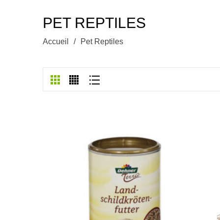
PET REPTILES
Accueil
/
Pet Reptiles