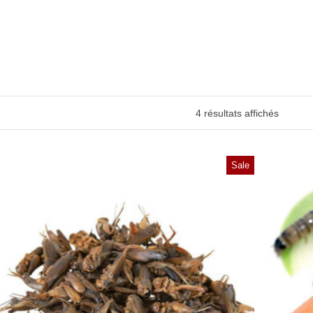
4 résultats affichés
Sale