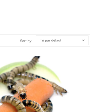
Tri par défaut
Sort by: