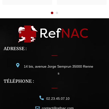
ADRESSE :
14 bis, avenue Jorge Semprun 35000 Renne
s
TÉLÉPHONE :
02.23.45.07.10
contact@refnac.com