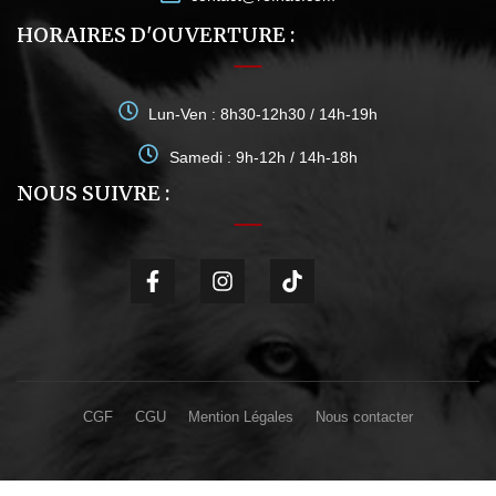
HORAIRES D'OUVERTURE :
Lun-Ven : 8h30-12h30 / 14h-19h
Samedi : 9h-12h / 14h-18h
NOUS SUIVRE :
CGF
CGU
Mention Légales
Nous contacter