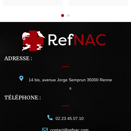
ADRESSE :
14 bis, avenue Jorge Semprun 35000 Renne
s
TÉLÉPHONE :
02.23.45.07.10
contact@refnac.com