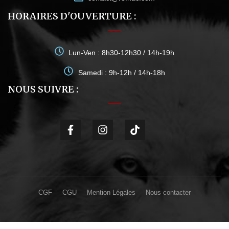
HORAIRES D'OUVERTURE :
Lun-Ven : 8h30-12h30 / 14h-19h
Samedi : 9h-12h / 14h-18h
NOUS SUIVRE :
CGF
CGU
Mention Légales
Nous contacter