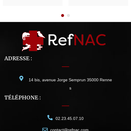
ADRESSE :
14 bis, avenue Jorge Semprun 35000 Renne
s
TÉLÉPHONE :
02.23.45.07.10
contact@refnac.com