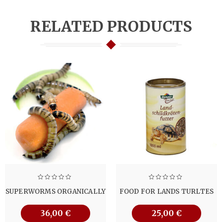
RELATED PRODUCTS
SUPERWORMS ORGANICALLY
FOOD FOR LANDS TURLTES
36,00
€
25,00
€