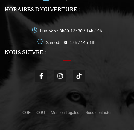
HORAIRES D'OUVERTURE :
Lun-Ven : 8h30-12h30 / 14h-19h
Samedi : 9h-12h / 14h-18h
NOUS SUIVRE :
CGF
CGU
Mention Légales
Nous contacter