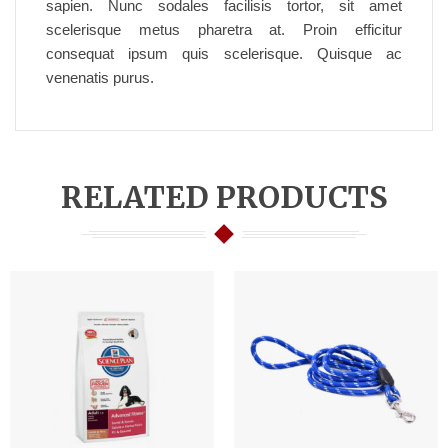
sapien. Nunc sodales facilisis tortor, sit amet
scelerisque metus pharetra at. Proin efficitur
consequat ipsum quis scelerisque. Quisque ac
venenatis purus.
RELATED PRODUCTS