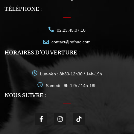
TÉLÉPHONE :
02.23.45.07.10
contact@refnac.com
HORAIRES D'OUVERTURE :
Lun-Ven : 8h30-12h30 / 14h-19h
Samedi : 9h-12h / 14h-18h
NOUS SUIVRE :