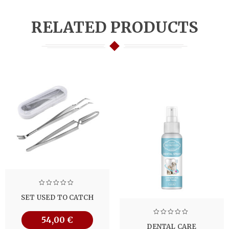
RELATED PRODUCTS
SET USED TO CATCH
54,00
€
DENTAL CARE