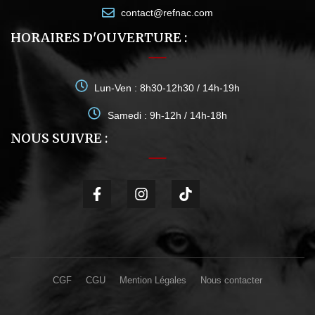
contact@refnac.com
HORAIRES D'OUVERTURE :
Lun-Ven : 8h30-12h30 / 14h-19h
Samedi : 9h-12h / 14h-18h
NOUS SUIVRE :
CGF
CGU
Mention Légales
Nous contacter