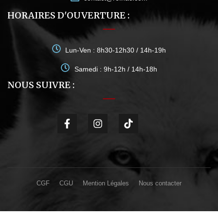
HORAIRES D'OUVERTURE :
Lun-Ven : 8h30-12h30 / 14h-19h
Samedi : 9h-12h / 14h-18h
NOUS SUIVRE :
CGF
CGU
Mention Légales
Nous contacter