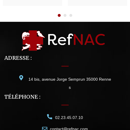
ADRESSE :
14 bis, avenue Jorge Semprun 35000 Renne
s
TÉLÉPHONE :
02.23.45.07.10
contact@refnac.com