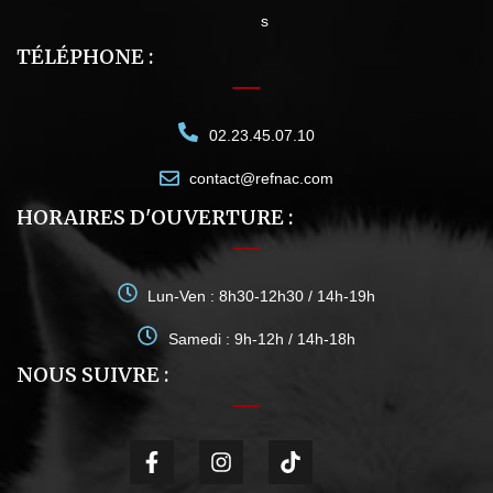
s
TÉLÉPHONE :
02.23.45.07.10
contact@refnac.com
HORAIRES D'OUVERTURE :
Lun-Ven : 8h30-12h30 / 14h-19h
Samedi : 9h-12h / 14h-18h
NOUS SUIVRE :