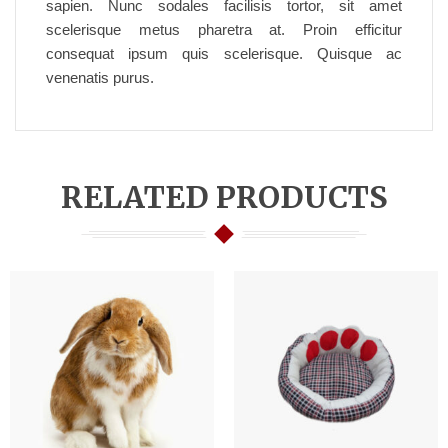
sapien. Nunc sodales facilisis tortor, sit amet
scelerisque metus pharetra at. Proin efficitur
consequat ipsum quis scelerisque. Quisque ac
venenatis purus.
RELATED PRODUCTS